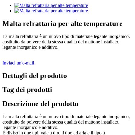
Malta refrattaria per alte temperature
La malta refrattaria è un nuovo tipo di materiale legante inorganico,
costituito da polvere della stessa qualità del mattone installato,
legante inorganico e additivo.
Inviaci un'e-mail
Dettagli del prodotto
Tag dei prodotti
Descrizione del prodotto
La malta refrattaria è un nuovo tipo di materiale legante inorganico,
costituito da polvere della stessa qualità del mattone installato,
legante inorganico e additivo.
È diviso in due tipi, vale a dire il tipo ad aria e il tipo a