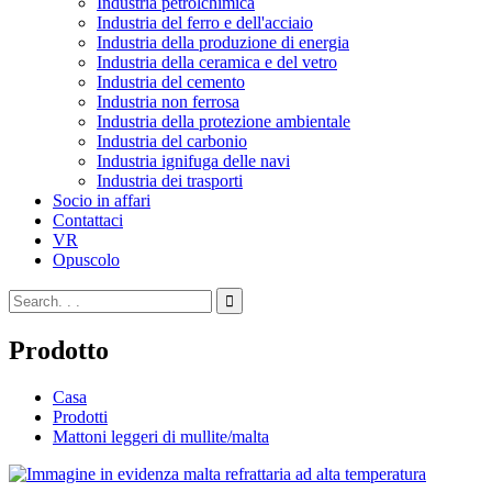
Industria petrolchimica
Industria del ferro e dell'acciaio
Industria della produzione di energia
Industria della ceramica e del vetro
Industria del cemento
Industria non ferrosa
Industria della protezione ambientale
Industria del carbonio
Industria ignifuga delle navi
Industria dei trasporti
Socio in affari
Contattaci
VR
Opuscolo
Prodotto
Casa
Prodotti
Mattoni leggeri di mullite/malta