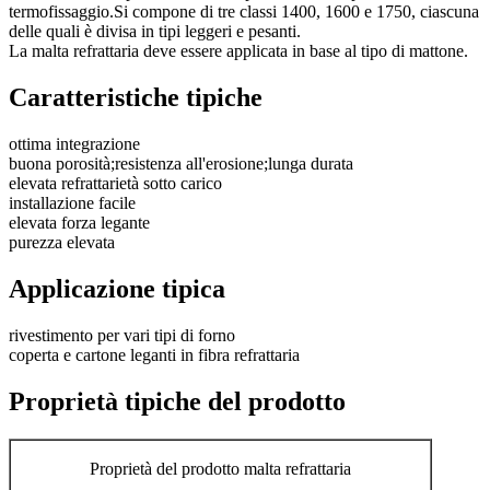
termofissaggio.Si compone di tre classi 1400, 1600 e 1750, ciascuna
delle quali è divisa in tipi leggeri e pesanti.
La malta refrattaria deve essere applicata in base al tipo di mattone.
Caratteristiche tipiche
ottima integrazione
buona porosità;resistenza all'erosione;lunga durata
elevata refrattarietà sotto carico
installazione facile
elevata forza legante
purezza elevata
Applicazione tipica
rivestimento per vari tipi di forno
coperta e cartone leganti in fibra refrattaria
Proprietà tipiche del prodotto
Proprietà del prodotto malta refrattaria